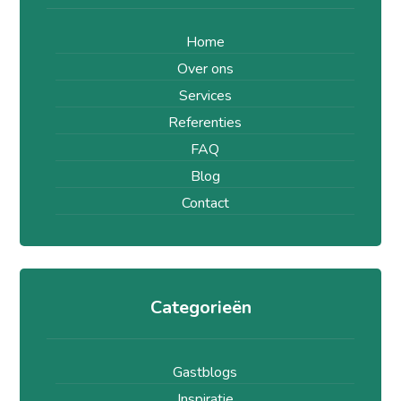
Home
Over ons
Services
Referenties
FAQ
Blog
Contact
Categorieën
Gastblogs
Inspiratie