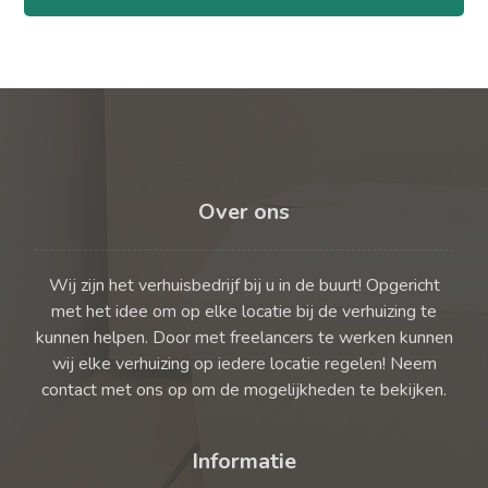
Over ons
Wij zijn het verhuisbedrijf bij u in de buurt! Opgericht
met het idee om op elke locatie bij de verhuizing te
kunnen helpen. Door met freelancers te werken kunnen
wij elke verhuizing op iedere locatie regelen! Neem
contact met ons op om de mogelijkheden te bekijken.
Informatie