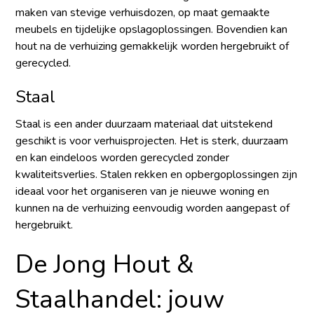
maken van stevige verhuisdozen, op maat gemaakte
meubels en tijdelijke opslagoplossingen. Bovendien kan
hout na de verhuizing gemakkelijk worden hergebruikt of
gerecycled.
Staal
Staal is een ander duurzaam materiaal dat uitstekend
geschikt is voor verhuisprojecten. Het is sterk, duurzaam
en kan eindeloos worden gerecycled zonder
kwaliteitsverlies. Stalen rekken en opbergoplossingen zijn
ideaal voor het organiseren van je nieuwe woning en
kunnen na de verhuizing eenvoudig worden aangepast of
hergebruikt.
De Jong Hout &
Staalhandel: jouw