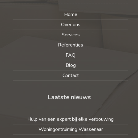
Home
Over ons
Services
Referenties
FAQ
Blog
Contact
Laatste nieuws
Hulp van een expert bij elke verbouwing
Woningontruiming Wassenaar