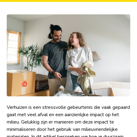
Verhuizen is een stressvolle gebeurtenis die vaak gepaard
gaat met veel afval en een aanzienlijke impact op het
milieu. Gelukkig zijn er manieren om deze impact te
minimaliseren door het gebruik van milieuvriendelijke
materialen. In dit artikel bespreken we hoe je duurzaam