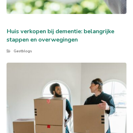
Huis verkopen bij dementie: belangrijke
stappen en overwegingen
Gastblogs