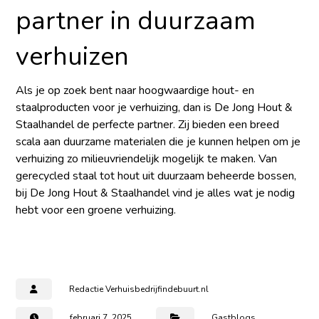
partner in duurzaam
verhuizen
Als je op zoek bent naar hoogwaardige hout- en
staalproducten voor je verhuizing, dan is
De Jong Hout &
Staalhandel
de perfecte partner. Zij bieden een breed
scala aan duurzame materialen die je kunnen helpen om je
verhuizing zo milieuvriendelijk mogelijk te maken. Van
gerecycled staal tot hout uit duurzaam beheerde bossen,
bij De Jong Hout & Staalhandel vind je alles wat je nodig
hebt voor een groene verhuizing.
Redactie Verhuisbedrijfindebuurt.nl
februari 7, 2025
Gastblogs