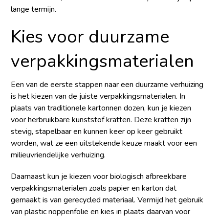
lange termijn.
Kies voor duurzame
verpakkingsmaterialen
Een van de eerste stappen naar een duurzame verhuizing
is het kiezen van de juiste verpakkingsmaterialen. In
plaats van traditionele kartonnen dozen, kun je kiezen
voor herbruikbare kunststof kratten. Deze kratten zijn
stevig, stapelbaar en kunnen keer op keer gebruikt
worden, wat ze een uitstekende keuze maakt voor een
milieuvriendelijke verhuizing.
Daarnaast kun je kiezen voor biologisch afbreekbare
verpakkingsmaterialen zoals papier en karton dat
gemaakt is van gerecycled materiaal. Vermijd het gebruik
van plastic noppenfolie en kies in plaats daarvan voor