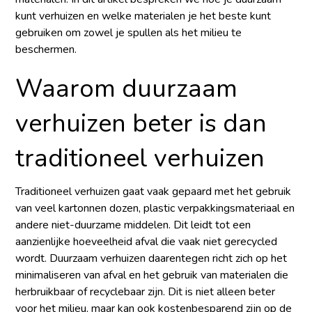
kunt verhuizen en welke materialen je het beste kunt
gebruiken om zowel je spullen als het milieu te
beschermen.
Waarom duurzaam
verhuizen beter is dan
traditioneel verhuizen
Traditioneel verhuizen gaat vaak gepaard met het gebruik
van veel kartonnen dozen, plastic verpakkingsmateriaal en
andere niet-duurzame middelen. Dit leidt tot een
aanzienlijke hoeveelheid afval die vaak niet gerecycled
wordt. Duurzaam verhuizen daarentegen richt zich op het
minimaliseren van afval en het gebruik van materialen die
herbruikbaar of recyclebaar zijn. Dit is niet alleen beter
voor het milieu, maar kan ook kostenbesparend zijn op de