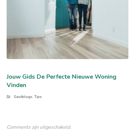
Jouw Gids De Perfecte Nieuwe Woning
Vinden
Gastblogs
,
Tips
Comments zijn uitgeschakeld.