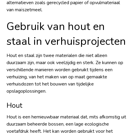
alternatieven zoals gerecycled papier of opvulmateriaal
van maïszetmeel.
Gebruik van hout en
staal in verhuisprojecten
Hout en staal zijn twee materialen die niet alleen
duurzaam zijn, maar ook veelzijdig en sterk. Ze kunnen op
verschillende manieren worden gebruikt tijdens een
verhuizing, van het maken van op maat gemaakte
verhuisdozen tot het bouwen van tijdelijke
opslagoplossingen.
Hout
Hout is een hernieuwbaar materiaal dat, mits afkomstig uit
duurzaam beheerde bossen, een lage ecologische
voetafdruk heeft. Het kan worden gebruikt voor het