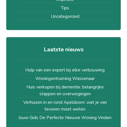
Tips
Uncategorized
Laatste nieuws
Hulp van een expert bij elke verbouwing
Woningontruiming Wassenaar
Huis verkopen bij dementie: belangrijke
stappen en overwegingen
Verhuizen in en rond Apeldoorn: wat je van
tevoren moet weten
Jouw Gids De Perfecte Nieuwe Woning Vinden