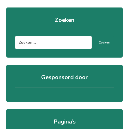
Zoeken
Zoeken
Gesponsord door
Pagina’s