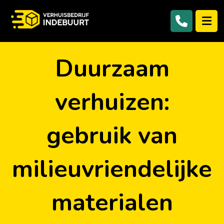
Duurzaam
verhuizen:
gebruik van
milieuvriendelijke
materialen