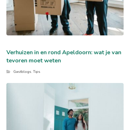
Verhuizen in en rond Apeldoorn: wat je van
tevoren moet weten
Gastblogs
,
Tips