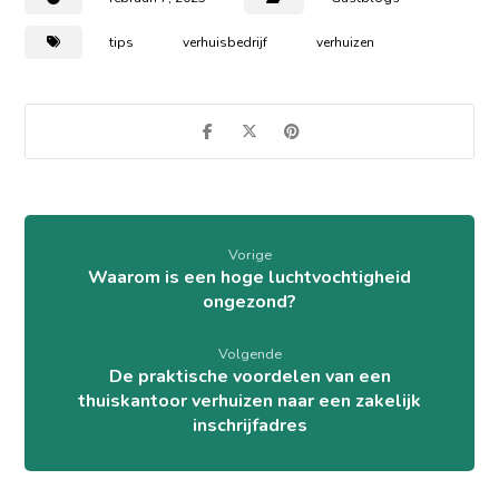
tips
verhuisbedrijf
verhuizen
Vorige
Waarom is een hoge luchtvochtigheid
ongezond?
Volgende
De praktische voordelen van een
thuiskantoor verhuizen naar een zakelijk
inschrijfadres