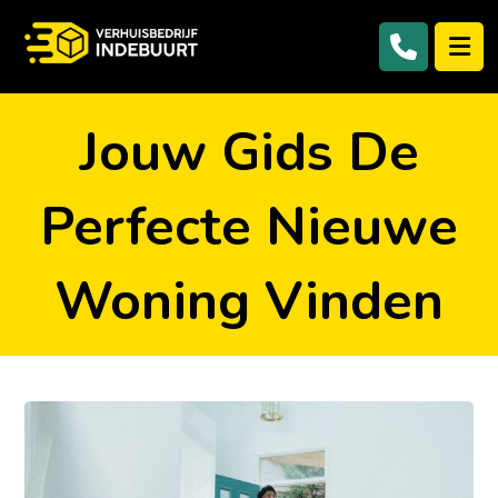
Jouw Gids De
Perfecte Nieuwe
Woning Vinden