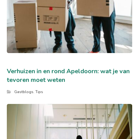
Verhuizen in en rond Apeldoorn: wat je van
tevoren moet weten
Gastblogs
,
Tips