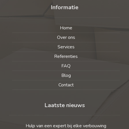
Informatie
Home
Over ons
Services
Referenties
FAQ
Blog
Contact
Laatste nieuws
Hulp van een expert bij elke verbouwing