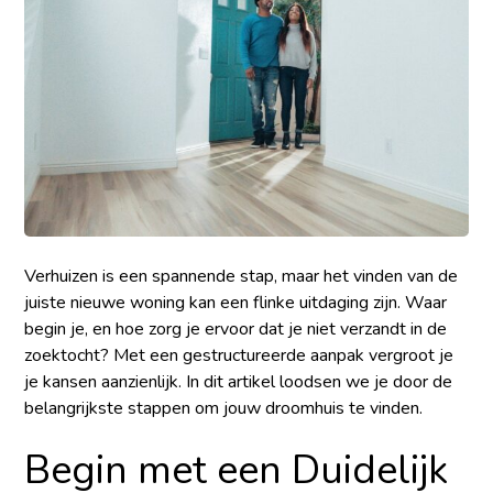
Verhuizen is een spannende stap, maar het vinden van de
juiste nieuwe woning kan een flinke uitdaging zijn. Waar
begin je, en hoe zorg je ervoor dat je niet verzandt in de
zoektocht? Met een gestructureerde aanpak vergroot je
je kansen aanzienlijk. In dit artikel loodsen we je door de
belangrijkste stappen om jouw droomhuis te vinden.
Begin met een Duidelijk