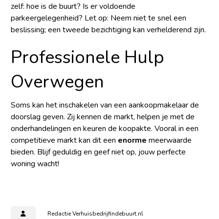
zelf: hoe is de buurt? Is er voldoende
parkeergelegenheid?
Let op:
Neem niet te snel een
beslissing; een tweede bezichtiging kan verhelderend zijn.
Professionele Hulp
Overwegen
Soms kan het inschakelen van een aankoopmakelaar de
doorslag geven. Zij kennen de markt, helpen je met de
onderhandelingen en keuren de koopakte. Vooral in een
competitieve markt kan dit een
enorme
meerwaarde
bieden. Blijf geduldig en geef niet op, jouw perfecte
woning wacht!
Redactie Verhuisbedrijfindebuurt.nl