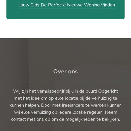
Jouw Gids De Perfecte Nieuwe Woning Vinden
Over ons
Wij zijn het verhuisbedrijf bij u in de buurt! Opgericht
met het idee om op elke locatie bij de verhuizing te
kunnen helpen. Door met freelancers te werken kunnen
wij elke verhuizing op iedere locatie regelen! Neem
contact met ons op om de mogelijkheden te bekijken.