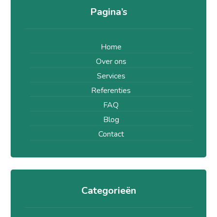
Pagina’s
Home
Over ons
Services
Referenties
FAQ
Blog
Contact
Categorieën