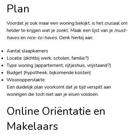
Plan
Voordat je ook maar een woning bekijkt, is het cruciaal om
helder te krijgen wat je zoekt. Maak een lijst van je
must-
haves
en
nice-to-haves
. Denk hierbij aan:
Aantal slaapkamers
Locatie (dichtbij werk, scholen, familie?)
Type woning (appartement, rijtjeshuis, vrijstaand?)
Budget (hypotheek, bijkomende kosten)
Woonoppervlakte
Een duidelijk plan voorkomt dat je tijd verspilt aan
woningen die toch niet aan je eisen voldoen.
Online Oriëntatie en
Makelaars