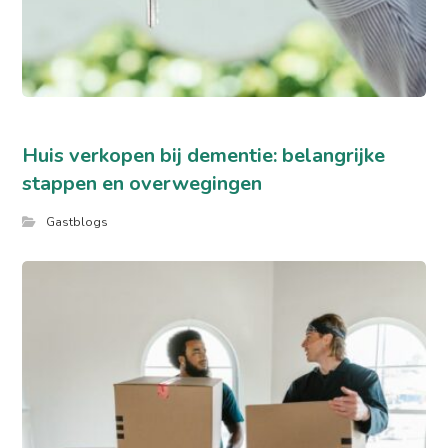
Huis verkopen bij dementie: belangrijke
stappen en overwegingen
Gastblogs