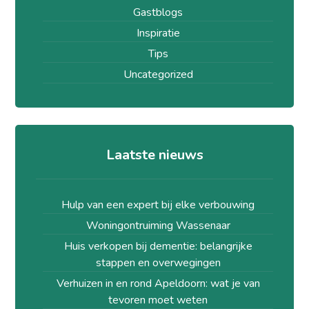
Gastblogs
Inspiratie
Tips
Uncategorized
Laatste nieuws
Hulp van een expert bij elke verbouwing
Woningontruiming Wassenaar
Huis verkopen bij dementie: belangrijke
stappen en overwegingen
Verhuizen in en rond Apeldoorn: wat je van
tevoren moet weten