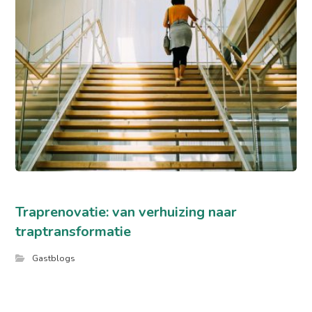
Traprenovatie: van verhuizing naar
traptransformatie
Gastblogs