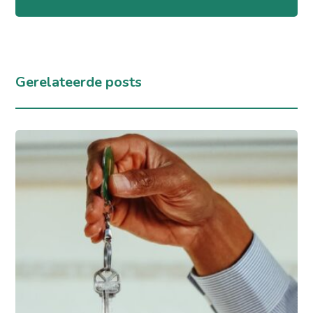
Gerelateerde posts