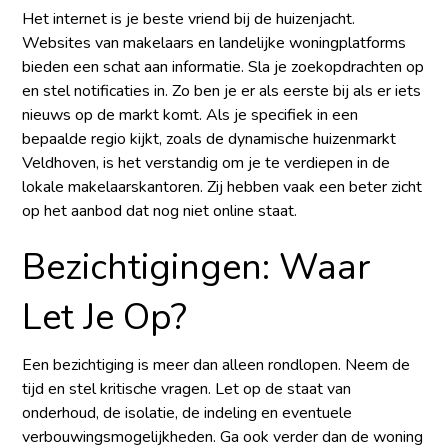
Het internet is je beste vriend bij de huizenjacht.
Websites van makelaars en landelijke woningplatforms
bieden een schat aan informatie. Sla je zoekopdrachten op
en stel notificaties in. Zo ben je er als eerste bij als er iets
nieuws op de markt komt. Als je specifiek in een
bepaalde regio kijkt, zoals de dynamische
huizenmarkt
Veldhoven
, is het verstandig om je te verdiepen in de
lokale makelaarskantoren. Zij hebben vaak een beter zicht
op het aanbod dat nog niet online staat.
Bezichtigingen: Waar
Let Je Op?
Een bezichtiging is meer dan alleen rondlopen. Neem de
tijd en stel kritische vragen. Let op de staat van
onderhoud, de isolatie, de indeling en eventuele
verbouwingsmogelijkheden. Ga ook verder dan de woning