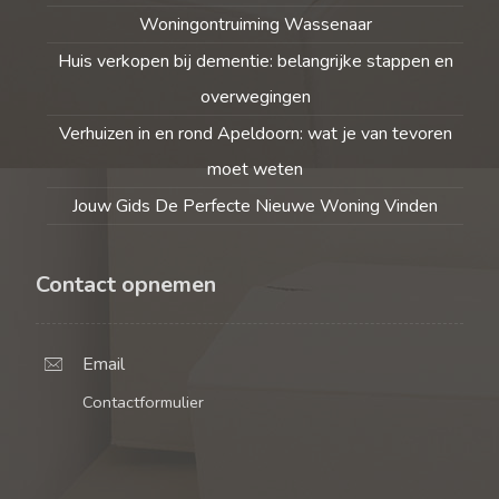
Woningontruiming Wassenaar
Huis verkopen bij dementie: belangrijke stappen en
overwegingen
Verhuizen in en rond Apeldoorn: wat je van tevoren
moet weten
Jouw Gids De Perfecte Nieuwe Woning Vinden
Contact opnemen
Email
Contactformulier