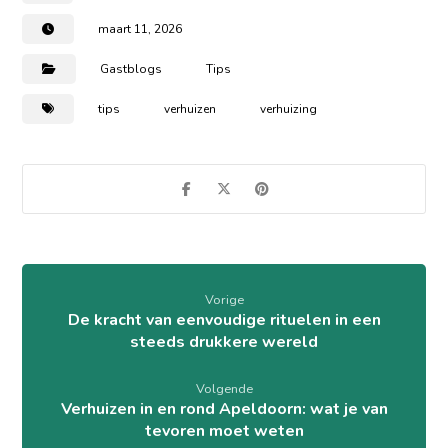
maart 11, 2026
Gastblogs
Tips
tips
verhuizen
verhuizing
Vorige
De kracht van eenvoudige rituelen in een
steeds drukkere wereld
Volgende
Verhuizen in en rond Apeldoorn: wat je van
tevoren moet weten