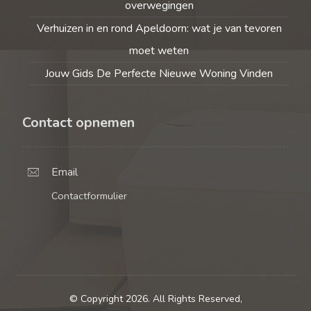
overwegingen
Verhuizen in en rond Apeldoorn: wat je van tevoren
moet weten
Jouw Gids De Perfecte Nieuwe Woning Vinden
Contact opnemen
Email
Contactformulier
© Copyright 2026. All Rights Reserved,