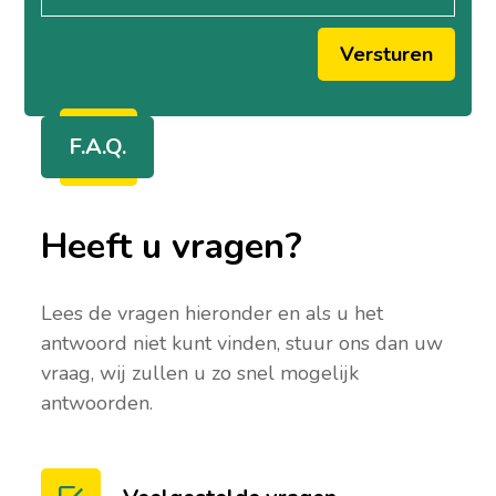
Versturen
F.A.Q.
Heeft u vragen?
Lees de vragen hieronder en als u het
antwoord niet kunt vinden, stuur ons dan uw
vraag, wij zullen u zo snel mogelijk
antwoorden.