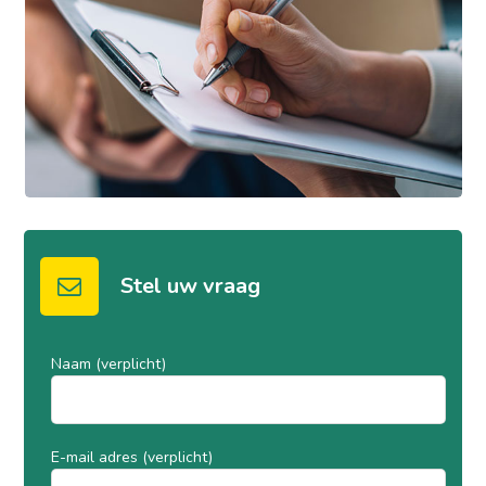
Stel uw vraag
Naam (verplicht)
E-mail adres (verplicht)