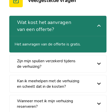
Veelgestelde vragen
Wat kost het aanvragen
van een offerte?
Het aanvragen van de offerte is gratis.
Zijn mijn spullen verzekerd tijdens
de verhuizing?
Kan ik meehelpen met de verhuizing
en scheelt dat in de kosten?
Wanneer moet ik mijn verhuizing
reserveren?