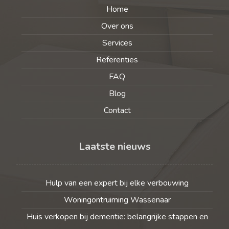
Home
Over ons
Services
Referenties
FAQ
Blog
Contact
Laatste nieuws
Hulp van een expert bij elke verbouwing
Woningontruiming Wassenaar
Huis verkopen bij dementie: belangrijke stappen en