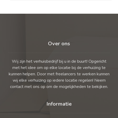
Over ons
Wij zijn het verhuisbedrijf bij u in de buurt! Opgericht
met het idee om op elke locatie bij de verhuizing te
kunnen helpen. Door met freelancers te werken kunnen
wij elke verhuizing op iedere locatie regelen! Neem
contact met ons op om de mogelijkheden te bekijken.
Informatie