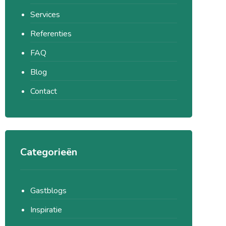
Services
Referenties
FAQ
Blog
Contact
Categorieën
Gastblogs
Inspiratie