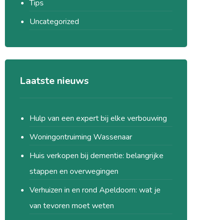
Tips
Uncategorized
Laatste nieuws
Hulp van een expert bij elke verbouwing
Woningontruiming Wassenaar
Huis verkopen bij dementie: belangrijke
stappen en overwegingen
Verhuizen in en rond Apeldoorn: wat je
van tevoren moet weten