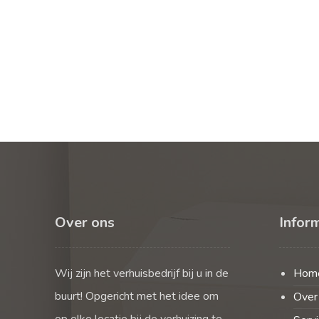
Over ons
Infor
Wij zijn het verhuisbedrijf bij u in de
Hom
buurt! Opgericht met het idee om
Over