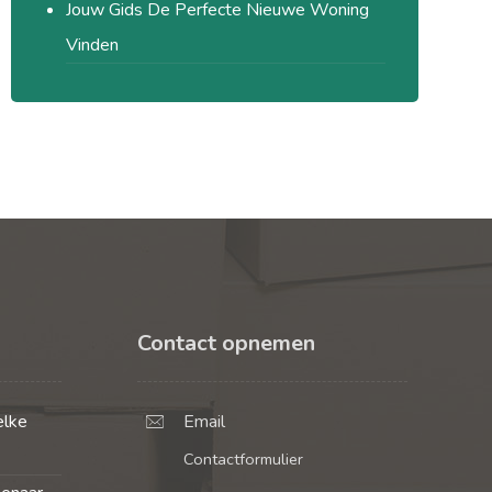
Jouw Gids De Perfecte Nieuwe Woning
Vinden
Contact opnemen
elke
Email
Contactformulier