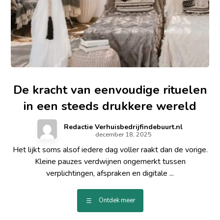
De kracht van eenvoudige rituelen
in een steeds drukkere wereld
Redactie Verhuisbedrijfindebuurt.nl
december 18, 2025
Het lijkt soms alsof iedere dag voller raakt dan de vorige.
Kleine pauzes verdwijnen ongemerkt tussen
verplichtingen, afspraken en digitale ...
Ontdek meer