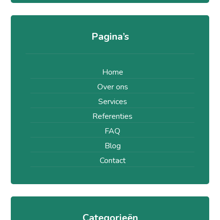
Pagina’s
Home
Over ons
Services
Referenties
FAQ
Blog
Contact
Categorieën