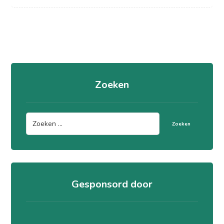
Zoeken
Zoeken
Gesponsord door