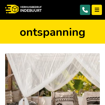
ontspanning