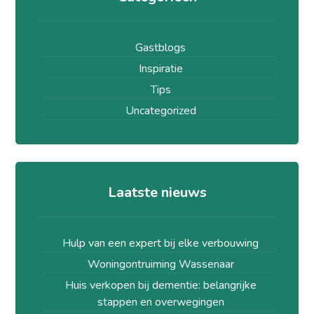
Gastblogs
Inspiratie
Tips
Uncategorized
Laatste nieuws
Hulp van een expert bij elke verbouwing
Woningontruiming Wassenaar
Huis verkopen bij dementie: belangrijke
stappen en overwegingen