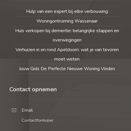
Hulp van een expert bij elke verbouwing
Woningontruiming Wassenaar
Huis verkopen bij dementie: belangrijke stappen en
overwegingen
Verhuizen in en rond Apeldoorn: wat je van tevoren
moet weten
Jouw Gids De Perfecte Nieuwe Woning Vinden
Contact opnemen
Email
Contactformulier