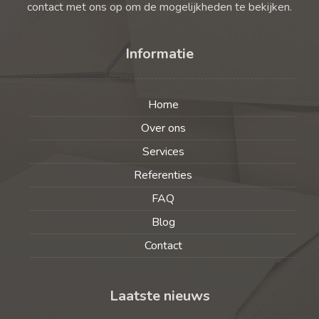
contact met ons op om de mogelijkheden te bekijken.
Informatie
Home
Over ons
Services
Referenties
FAQ
Blog
Contact
Laatste nieuws