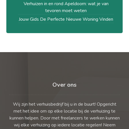
Verhuizen in en rond Apeldoorn: wat je van
tevoren moet weten
Jouw Gids De Perfecte Nieuwe Woning Vinden
Over ons
Wij zijn het verhuisbedrijf bij u in de buurt! Opgericht
met het idee om op elke locatie bij de verhuizing te
kunnen helpen. Door met freelancers te werken kunnen
wij elke verhuizing op iedere locatie regelen! Neem