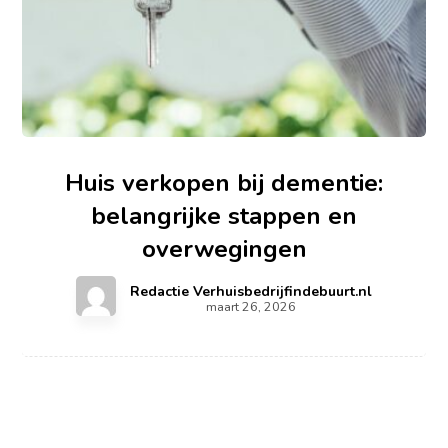
Huis verkopen bij dementie:
belangrijke stappen en
overwegingen
Redactie Verhuisbedrijfindebuurt.nl
maart 26, 2026