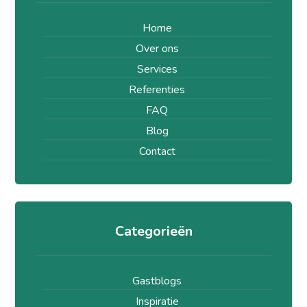
Home
Over ons
Services
Referenties
FAQ
Blog
Contact
Categorieën
Gastblogs
Inspiratie