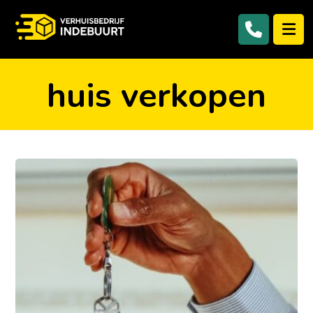
huis verkopen