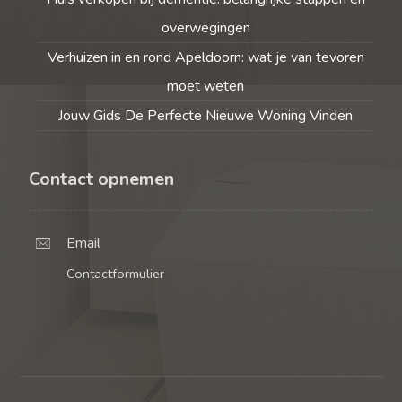
overwegingen
Verhuizen in en rond Apeldoorn: wat je van tevoren
moet weten
Jouw Gids De Perfecte Nieuwe Woning Vinden
Contact opnemen
Email
Contactformulier