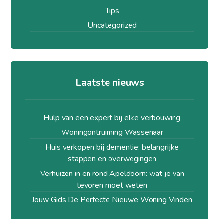
Tips
Uncategorized
Laatste nieuws
Hulp van een expert bij elke verbouwing
Woningontruiming Wassenaar
Huis verkopen bij dementie: belangrijke
stappen en overwegingen
Verhuizen in en rond Apeldoorn: wat je van
tevoren moet weten
Jouw Gids De Perfecte Nieuwe Woning Vinden