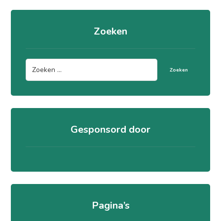
Zoeken
Zoeken
Gesponsord door
Pagina’s