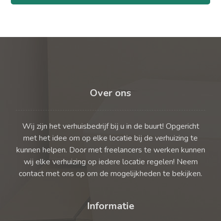
Over ons
Wij zijn het verhuisbedrijf bij u in de buurt! Opgericht
met het idee om op elke locatie bij de verhuizing te
kunnen helpen. Door met freelancers te werken kunnen
wij elke verhuizing op iedere locatie regelen! Neem
contact met ons op om de mogelijkheden te bekijken.
Informatie