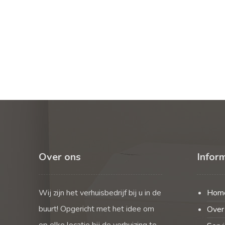
Over ons
Infor
Wij zijn het verhuisbedrijf bij u in de
Hom
buurt! Opgericht met het idee om
Over