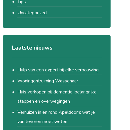
Tips
Uncategorized
Laatste nieuws
Hulp van een expert bij elke verbouwing
Woningontruiming Wassenaar
Huis verkopen bij dementie: belangrijke
stappen en overwegingen
Verhuizen in en rond Apeldoorn: wat je
van tevoren moet weten