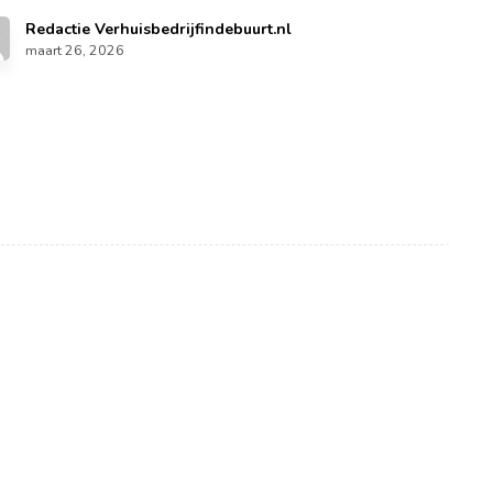
Redactie Verhuisbedrijfindebuurt.nl
maart 26, 2026