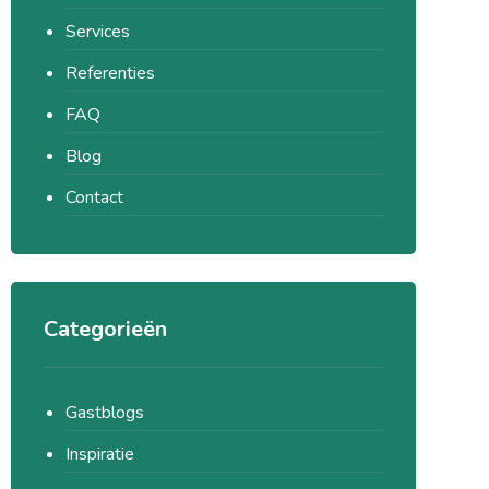
Services
Referenties
FAQ
Blog
Contact
Categorieën
Gastblogs
Inspiratie