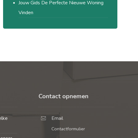
Jouw Gids De Perfecte Nieuwe Woning
Vinden
Contact opnemen
elke
Email
Contactformulier