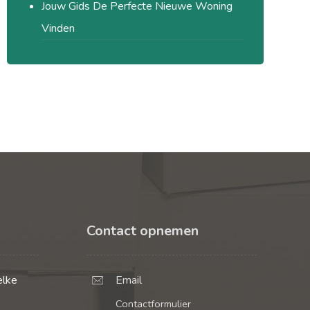
Jouw Gids De Perfecte Nieuwe Woning
Vinden
Contact opnemen
elke
Email
Contactformulier