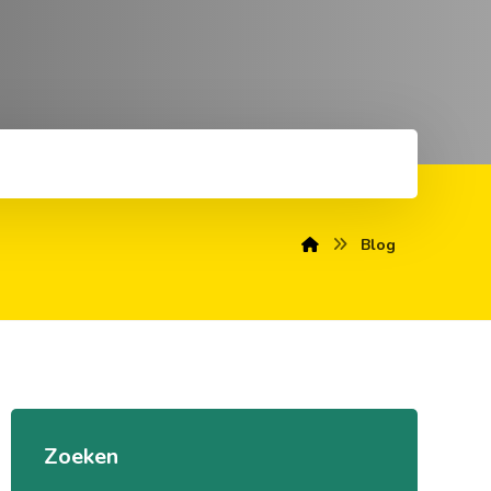
Blog
Zoeken