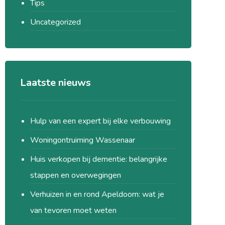
Tips
Uncategorized
Laatste nieuws
Hulp van een expert bij elke verbouwing
Woningontruiming Wassenaar
Huis verkopen bij dementie: belangrijke
stappen en overwegingen
Verhuizen in en rond Apeldoorn: wat je
van tevoren moet weten