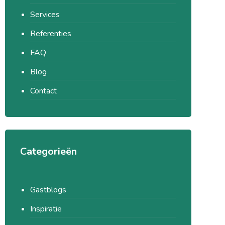
Services
Referenties
FAQ
Blog
Contact
Categorieën
Gastblogs
Inspiratie